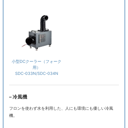
小型DCクーラー（フォーク
用）
SDC-033N/SDC-034N
– 冷風機
フロンを使わず水を利用した、人にも環境にも優しい冷風
機。