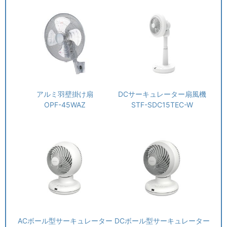
アルミ羽壁掛け扇
DCサーキュレーター扇風機
OPF-45WAZ
STF-SDC15TEC-W
ACボール型サーキュレーター
DCボール型サーキュレーター