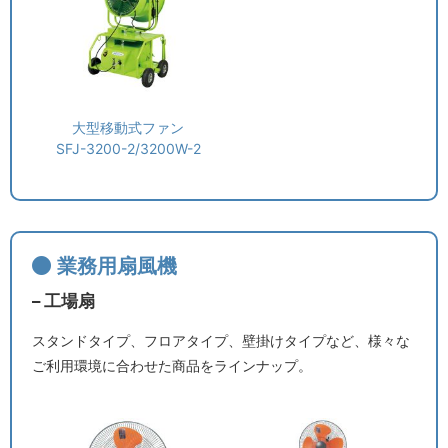
大型移動式ファン
SFJ-3200-2/3200W-2
業務用扇風機
– 工場扇
スタンドタイプ、フロアタイプ、壁掛けタイプなど、様々な
ご利用環境に合わせた商品をラインナップ。