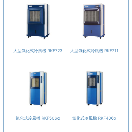
大型気化式冷風機 RKF723
大型気化式冷風機 RKF711
気化式冷風機 RKF506α
気化式冷風機 RKF406α