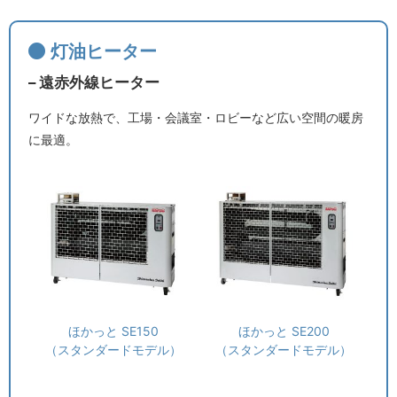
灯油ヒーター
– 遠赤外線ヒーター
ワイドな放熱で、工場・会議室・ロビーなど広い空間の暖房
に最適。
ほかっと SE150
ほかっと SE200
（スタンダードモデル）
（スタンダードモデル）