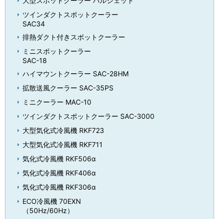
大型スポットクーラー パルジェット
ツインダクトスポットクーラー
SAC34
排熱ダクト付きスポットクーラー
ミニスポットクーラー
SAC-18
ハイマウントクーラー SAC-28HM
拡散送風クーラー SAC-35PS
ミニクーラー MAC-10
ツインダクトスポットクーラー SAC-3000
大型気化式冷風機 RKF723
大型気化式冷風機 RKF711
気化式冷風機 RKF506α
気化式冷風機 RKF406α
気化式冷風機 RKF306α
ECO冷風機 70EXN
（50Hz/60Hz）