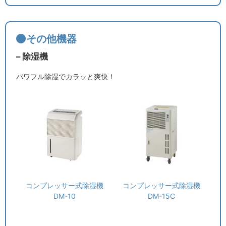
その他機器
– 除湿機
パワフル除湿でカラッと爽快！
コンプレッサー式除湿機
コンプレッサー式除湿機
DM-10
DM-15C