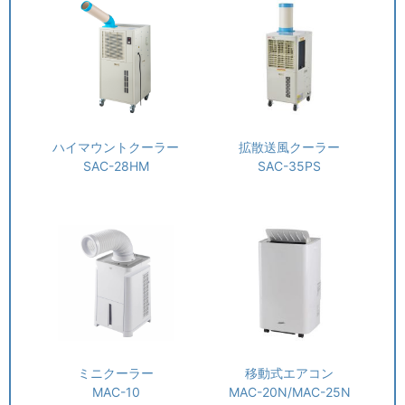
ハイマウントクーラー
拡散送風クーラー
SAC-28HM
SAC-35PS
移動式エアコン
ミニクーラー
MAC-20N/MAC-25N
MAC-10