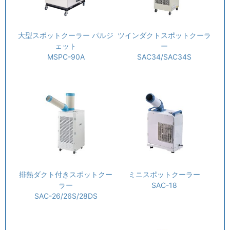
大型スポットクーラー パルジ
ツインダクトスポットクーラ
ェット
ー
MSPC-90A
SAC34/SAC34S
排熱ダクト付きスポットクー
ミニスポットクーラー
ラー
SAC-18
SAC-26/26S/28DS