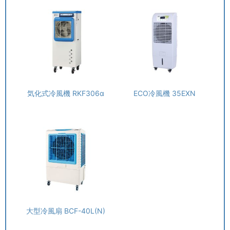
気化式冷風機 RKF306α
ECO冷風機 35EXN
大型冷風扇 BCF-40L(N)