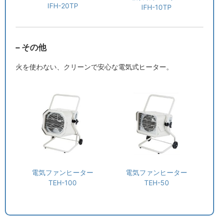
IFH-20TP
IFH-10TP
– その他
火を使わない、クリーンで安心な電気式ヒーター。
電気ファンヒーター
電気ファンヒーター
TEH-100
TEH-50