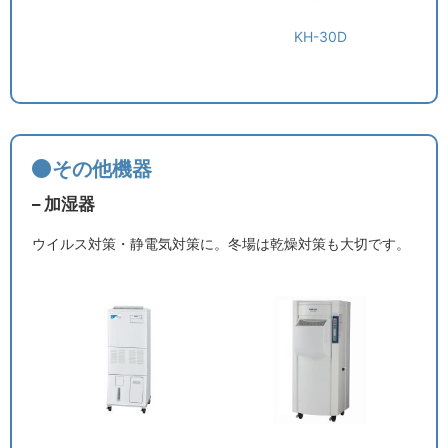
KH-30D
その他機器
– 加湿器
ウイルス対策・静電気対策に。冬場は乾燥対策も大切です。