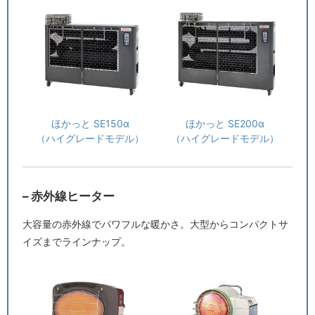
ほかっと SE150α
ほかっと SE200α
（ハイグレードモデル）
（ハイグレードモデル）
– 赤外線ヒーター
大容量の赤外線でパワフルな暖かさ。大型からコンパクトサ
イズまでラインナップ。