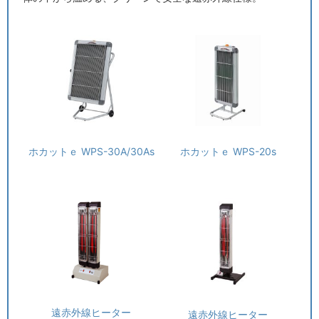
ホカットｅ WPS-30A/30As
ホカットｅ WPS-20s
遠赤外線ヒーター
遠赤外線ヒーター