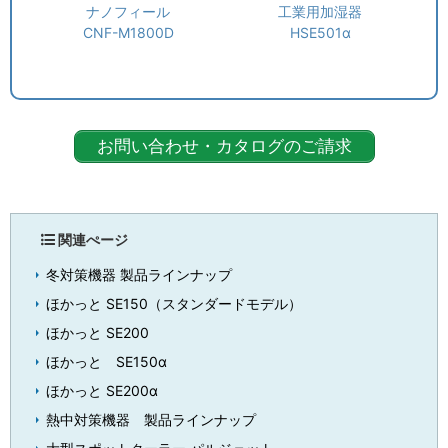
ナノフィール
工業用加湿器
CNF-M1800D
HSE501α
お問い合わせ・カタログのご請求
関連ぺージ
冬対策機器 製品ラインナップ
ほかっと SE150（スタンダードモデル）
ほかっと SE200
ほかっと SE150α
ほかっと SE200α
熱中対策機器 製品ラインナップ