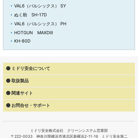
VAL6（バルシックス） SY
ぬく助 SH-17D
VAL6（バルシックス） PH
HOTGUN MAXDⅢ
KH-80D
ミドリ安全について
取扱製品
関連サイト
お問合せ・サポート
ミドリ安全株式会社 クリーンシステム営業部
〒222-0033 神奈川県横浜市港北区新横浜2-11-16 ミドリ安全第二