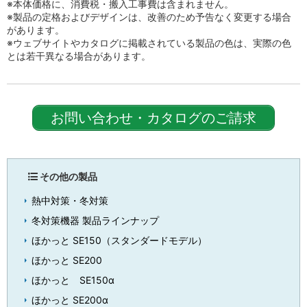
※本体価格に、消費税・搬入工事費は含まれません。
※製品の定格およびデザインは、改善のため予告なく変更する場合
があります。
※ウェブサイトやカタログに掲載されている製品の色は、実際の色
とは若干異なる場合があります。
お問い合わせ・カタログのご請求
その他の製品
熱中対策・冬対策
冬対策機器 製品ラインナップ
ほかっと SE150（スタンダードモデル）
ほかっと SE200
ほかっと SE150α
ほかっと SE200α