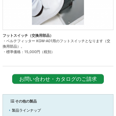
フットスイッチ（交換用部品）
・ベルテフィッター KGW-A01用のフットスイッチとなります（交
換用部品）。
・標準価格：15,000円（税別）
お問い合わせ・カタログのご請求
その他の製品
製品ラインナップ