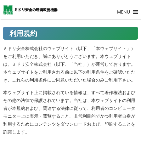
MENU
利用規約
ミドリ安全株式会社のウェブサイト（以下、「本ウェブサイト」）
をご利用いただき、誠にありがとうございます。本ウェブサイト
は、ミドリ安全株式会社（以下、「当社」）が運営しております。
本ウェブサイトをご利用される前に以下の利用条件をご確認いただ
き、これらの利用条件にご同意いただいた場合のみご利用下さい。
本ウェブサイト上に掲載されている情報は、すべて著作権法および
その他の法律で保護されています。当社は、本ウェブサイトの利用
者が本規約および、関連する法律に従って、利用者のコンピュータ
モニター上に表示・閲覧すること、非営利目的でかつ利用者自身が
利用するためにコンテンツをダウンロードおよび、印刷することを
許諾します。