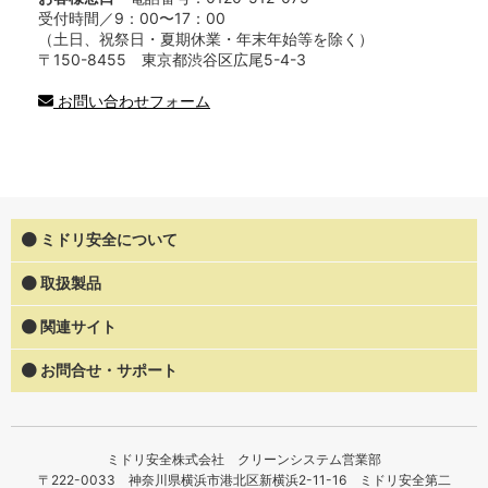
受付時間／9：00〜17：00
（土日、祝祭日・夏期休業・年末年始等を除く）
〒150-8455 東京都渋谷区広尾5-4-3
お問い合わせフォーム
ミドリ安全について
取扱製品
関連サイト
お問合せ・サポート
ミドリ安全株式会社 クリーンシステム営業部
〒222-0033 神奈川県横浜市港北区新横浜2-11-16 ミドリ安全第二