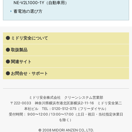
NE-V2L1000-1Y（自動車用）
蓄電池の選び方
ミドリ安全について
取扱製品
関連サイト
お問合せ・サポート
ミドリ安全株式会社 クリーンシステム営業部
〒222-0033 神奈川県横浜市港北区新横浜2-11-16 ミドリ安全第二
本社ビル TEL：0120-512-075（フリーダイヤル）
受付時間： 9:00〜12:00 / 13:00〜17:00（土日・祝日・当社指定休業日
を除く）
© 2008 MIDORI ANZEN CO., LTD.