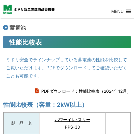
MENU
蓄電池
性能比較表
ミドリ安全でラインナップしている蓄電池の性能を比較して
ご覧いただけます。PDFでダウンロードしてご確認いただく
ことも可能です。
PDFダウンロード：性能比較表（2024年12月）
性能比較表（容量：2kW以上）
パワーイレ･スリー
製 品 名
PPS-30