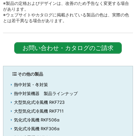
※製品の定格およびデザインは、改善のため予告なく変更する場合
があります。
※ウェブサイトやカタログに掲載されている製品の色は、実際の色
とは若干異なる場合があります。
お問い合わせ・カタログのご請求
その他の製品
熱中対策・冬対策
熱中対策機器 製品ラインナップ
大型気化式冷風機 RKF723
大型気化式冷風機 RKF711
気化式冷風機 RKF506α
気化式冷風機 RKF306α