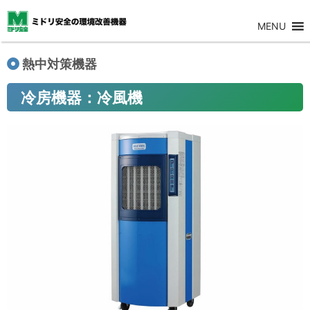
MENU
熱中対策機器
冷房機器：冷風機