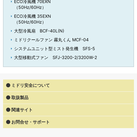
ECO冷風機 70EXN
（50Hz/60Hz）
ECO冷風機 35EXN
（50Hz/60Hz）
大型冷風扇 BCF-40L(N)
ミドリクールファン 霧丸くん MCF-04
システムユニット型ミスト発生機 SFS-5
大型移動式ファン SFJ-3200-2/3200W-2
ミドリ安全について
取扱製品
関連サイト
お問合せ・サポート