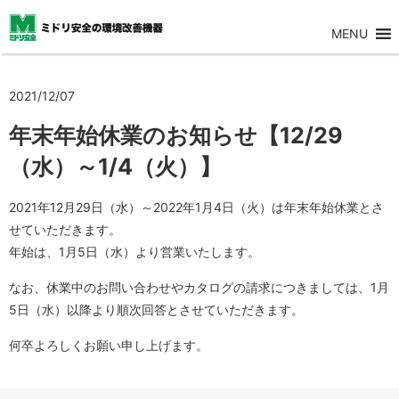
MENU
2021/12/07
年末年始休業のお知らせ【12/29
（水）～1/4（火）】
2021年12月29日（水）～2022年1月4日（火）は年末年始休業とさ
せていただきます。
年始は、1月5日（水）より営業いたします。
なお、休業中のお問い合わせやカタログの請求につきましては、1月
5日（水）以降より順次回答とさせていただきます。
何卒よろしくお願い申し上げます。