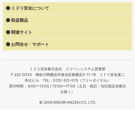
ミドリ安全について
取扱製品
関連サイト
お問合せ・サポート
ミドリ安全株式会社 クリーンシステム営業部
〒222-0033 神奈川県横浜市港北区新横浜2-11-16 ミドリ安全第二
本社ビル TEL：0120-512-075（フリーダイヤル）
受付時間： 9:00〜12:00 / 13:00〜17:00（土日・祝日・当社指定休業日
を除く）
© 2008 MIDORI ANZEN CO., LTD.